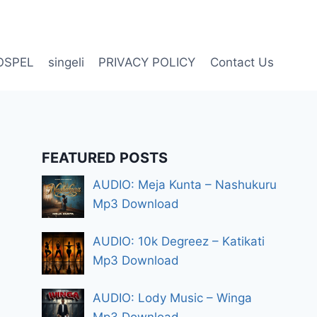
OSPEL
singeli
PRIVACY POLICY
Contact Us
FEATURED POSTS
AUDIO: Meja Kunta – Nashukuru
Mp3 Download
AUDIO: 10k Degreez – Katikati
Mp3 Download
AUDIO: Lody Music – Winga