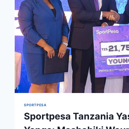
SPORTPESA
Sportpesa Tanzania Ya