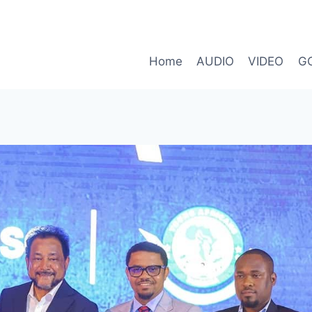
Home
AUDIO
VIDEO
G